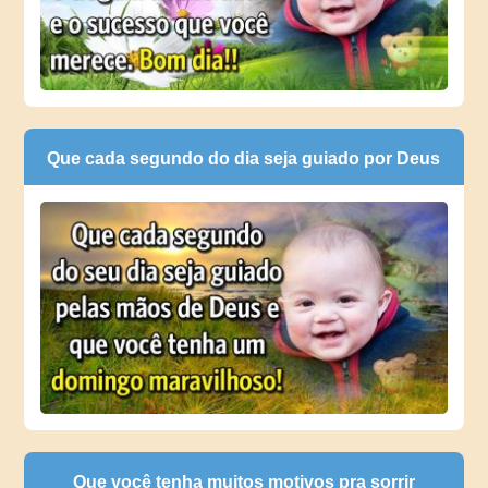
Que cada segundo do dia seja guiado por Deus
Que você tenha muitos motivos pra sorrir