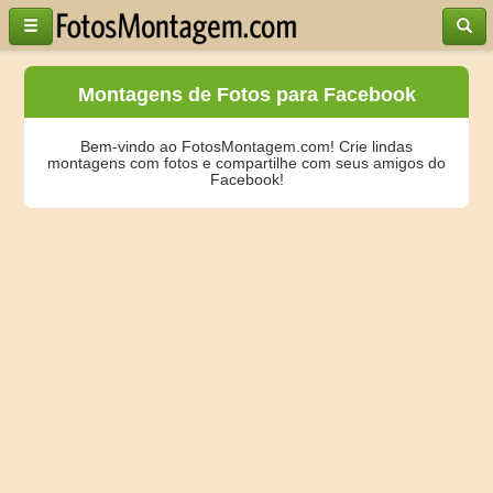
Montagens de Fotos para Facebook
Bem-vindo ao FotosMontagem.com! Crie lindas
montagens com fotos e compartilhe com seus amigos do
Facebook!