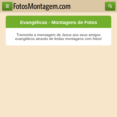
Evangélicas - Montagens de Fotos
Transmita a mensagem de Jesus aos seus amigos
evangélicos através de lindas montagens com fotos!