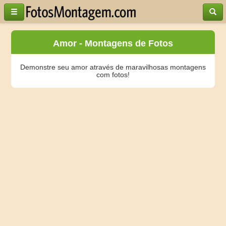
Amor - Montagens de Fotos
Demonstre seu amor através de maravilhosas montagens
com fotos!