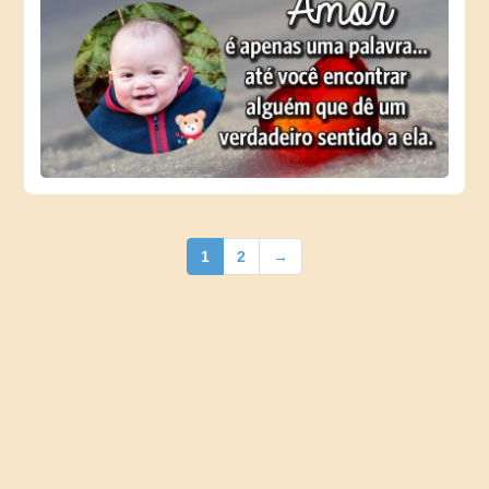
1
2
→