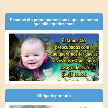
Estamos tão preocupados com o que queremos
que não agradecemos
Obrigado por tudo