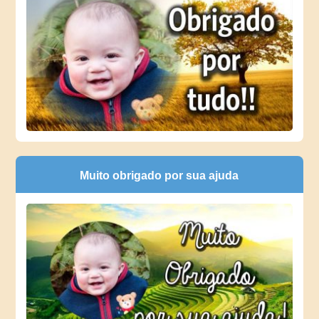
Muito obrigado por sua ajuda