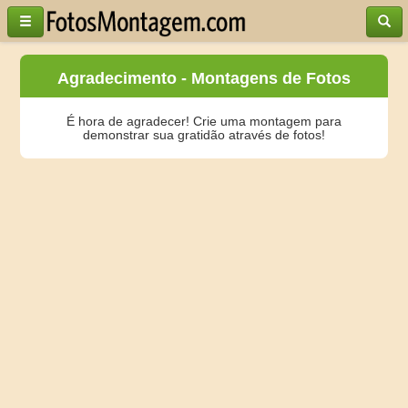
Agradecimento - Montagens de Fotos
É hora de agradecer! Crie uma montagem para
demonstrar sua gratidão através de fotos!