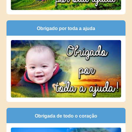
Obrigado por toda a ajuda
Obrigada de todo o coração