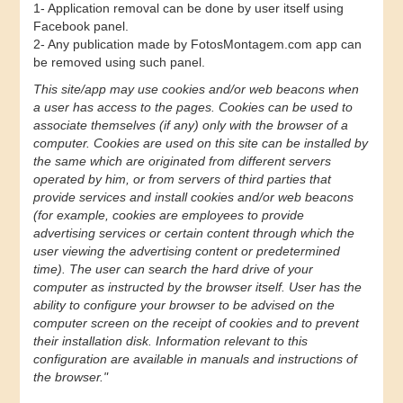
1- Application removal can be done by user itself using
Facebook panel.
2- Any publication made by FotosMontagem.com app can
be removed using such panel.
This site/app may use cookies and/or web beacons when
a user has access to the pages. Cookies can be used to
associate themselves (if any) only with the browser of a
computer. Cookies are used on this site can be installed by
the same which are originated from different servers
operated by him, or from servers of third parties that
provide services and install cookies and/or web beacons
(for example, cookies are employees to provide
advertising services or certain content through which the
user viewing the advertising content or predetermined
time). The user can search the hard drive of your
computer as instructed by the browser itself. User has the
ability to configure your browser to be advised on the
computer screen on the receipt of cookies and to prevent
their installation disk. Information relevant to this
configuration are available in manuals and instructions of
the browser."