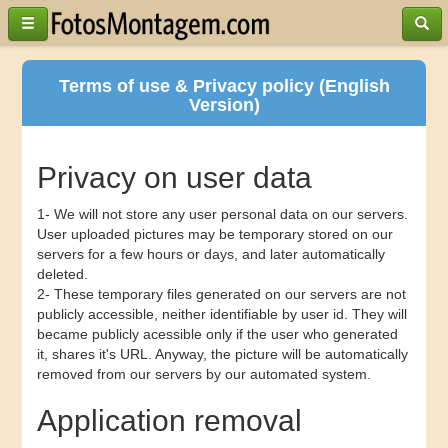
Terms of use & Privacy policy (English
Version)
Privacy on user data
1- We will not store any user personal data on our servers.
User uploaded pictures may be temporary stored on our
servers for a few hours or days, and later automatically
deleted.
2- These temporary files generated on our servers are not
publicly accessible, neither identifiable by user id. They will
became publicly acessible only if the user who generated
it, shares it's URL. Anyway, the picture will be automatically
removed from our servers by our automated system.
Application removal