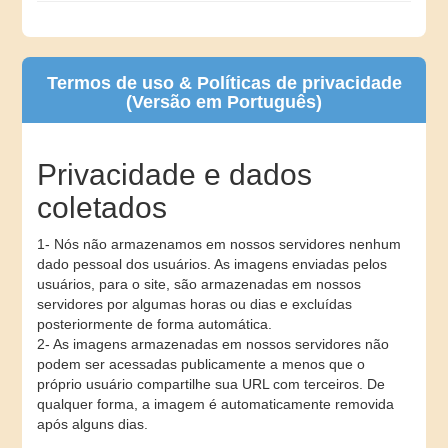
Termos de uso & Políticas de privacidade
(Versão em Português)
Privacidade e dados
coletados
1- Nós não armazenamos em nossos servidores nenhum
dado pessoal dos usuários. As imagens enviadas pelos
usuários, para o site, são armazenadas em nossos
servidores por algumas horas ou dias e excluídas
posteriormente de forma automática.
2- As imagens armazenadas em nossos servidores não
podem ser acessadas publicamente a menos que o
próprio usuário compartilhe sua URL com terceiros. De
qualquer forma, a imagem é automaticamente removida
após alguns dias.