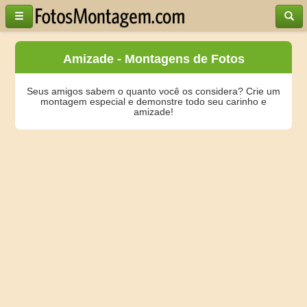
Amizade - Montagens de Fotos
Seus amigos sabem o quanto você os considera? Crie um
montagem especial e demonstre todo seu carinho e
amizade!