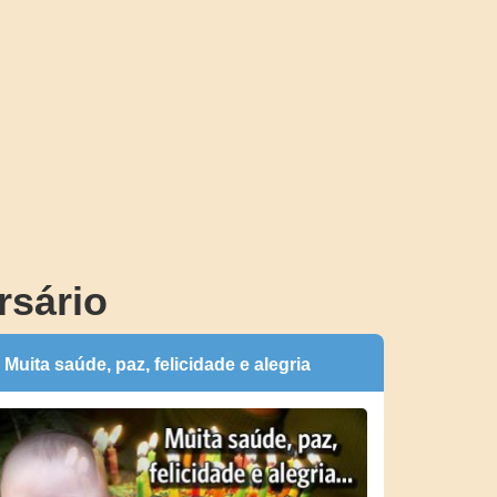
rsário
Muita saúde, paz, felicidade e alegria