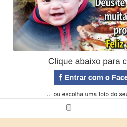
Clique abaixo para c
Entrar com o Face
... ou escolha uma foto do s