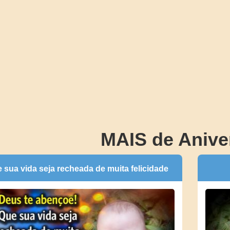
MAIS de Anive
 sua vida seja recheada de muita felicidade