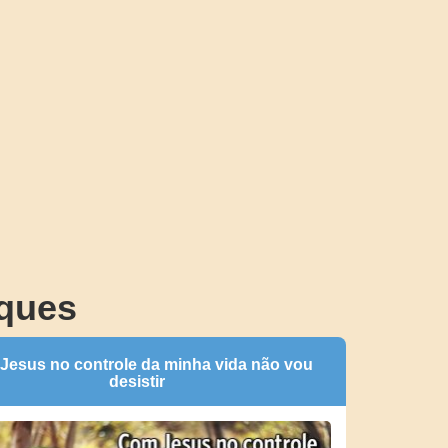
ques
Jesus no controle da minha vida não vou
desistir