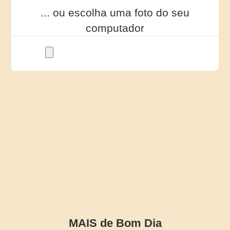
... ou escolha uma foto do seu
computador
MAIS de Bom Dia