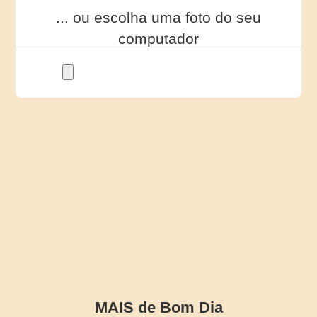
... ou escolha uma foto do seu
computador
MAIS de Bom Dia