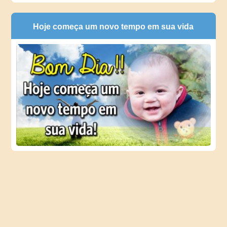
Hoje começa um novo tempo em sua vida