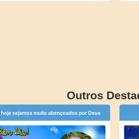
Outros Desta
 hoje sejamos muito abençoados por Deus