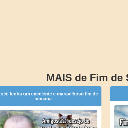
MAIS de Fim de
ocê tenha um excelente e maravilhoso fim de
semana