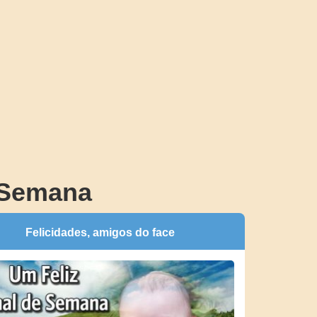
 Semana
Felicidades, amigos do face