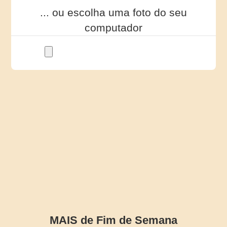
... ou escolha uma foto do seu
computador
MAIS de Fim de Semana