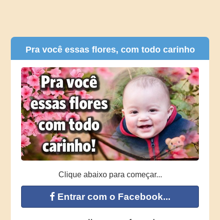
Pra você essas flores, com todo carinho
Clique abaixo para começar...
Entrar com o Facebook...