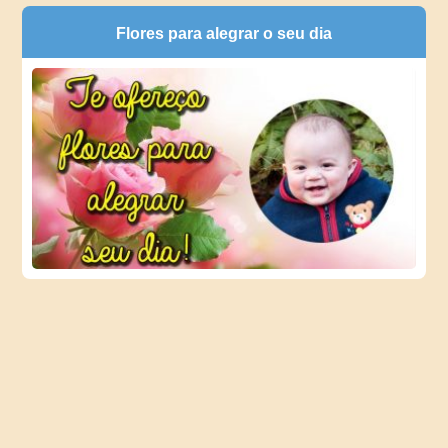
Flores para alegrar o seu dia