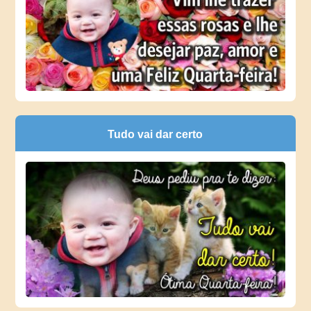
Tudo vai dar certo