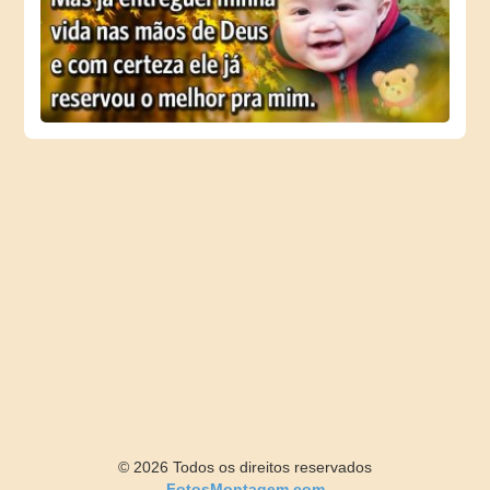
© 2026 Todos os direitos reservados
FotosMontagem.com