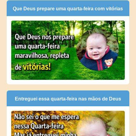
Que Deus prepare uma quarta-feira com vitórias
Entreguei essa quarta-feira nas mãos de Deus