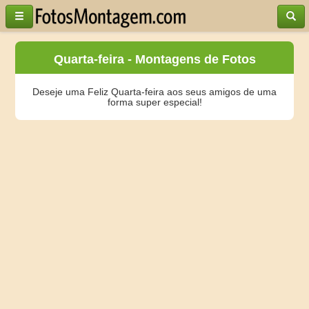
Quarta-feira - Montagens de Fotos
Deseje uma Feliz Quarta-feira aos seus amigos de uma
forma super especial!